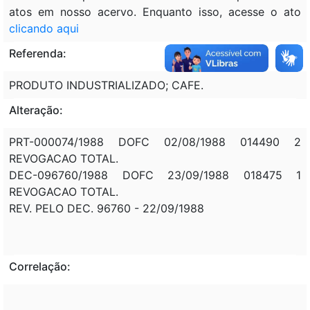
atos em nosso acervo. Enquanto isso, acesse o ato
clicando aqui
Referenda:
PRODUTO INDUSTRIALIZADO; CAFE.
Alteração:
PRT-000074/1988 DOFC 02/08/1988 014490 2
REVOGACAO TOTAL.
DEC-096760/1988 DOFC 23/09/1988 018475 1
REVOGACAO TOTAL.
REV. PELO DEC. 96760 - 22/09/1988
Correlação: