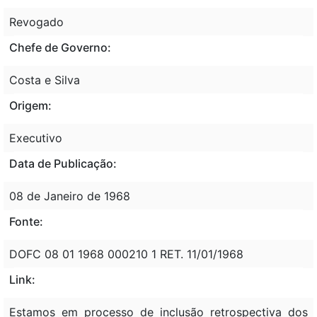
Revogado
Chefe de Governo:
Costa e Silva
Origem:
Executivo
Data de Publicação:
08 de Janeiro de 1968
Fonte:
DOFC 08 01 1968 000210 1 RET. 11/01/1968
Link:
Estamos em processo de inclusão retrospectiva dos