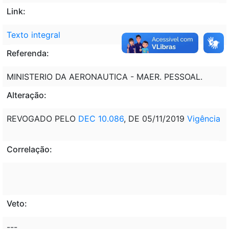
Link:
Texto integral
Referenda:
MINISTERIO DA AERONAUTICA - MAER. PESSOAL.
Alteração:
REVOGADO PELO
DEC 10.086
, DE 05/11/2019
Vigência
Correlação:
Veto:
---