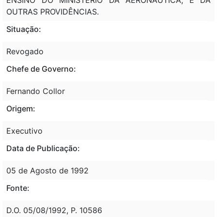
OUTRAS PROVIDÊNCIAS.
Situação:
Revogado
Chefe de Governo:
Fernando Collor
Origem:
Executivo
Data de Publicação:
05 de Agosto de 1992
Fonte:
D.O. 05/08/1992, P. 10586