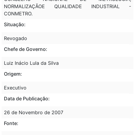
NORMALIZAÇÃOE QUALIDADE INDUSTRIAL -
CONMETRO.
Situação:
Revogado
Chefe de Governo:
Luiz Inácio Lula da Silva
Origem:
Executivo
Data de Publicação:
26 de Novembro de 2007
Fonte: