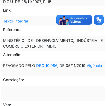
D.O.U. DE 26/11/2007, P. 15
Link:
Texto integral
Referenda:
MINISTÉRIO DE DESENVOLVIMENTO, INDÚSTRIA E
COMÉRCIO EXTERIOR - MDIC
Alteração:
REVOGADO PELO
DEC 10.086
, DE 05/11/2019
Vigência
Correlação:
Veto: