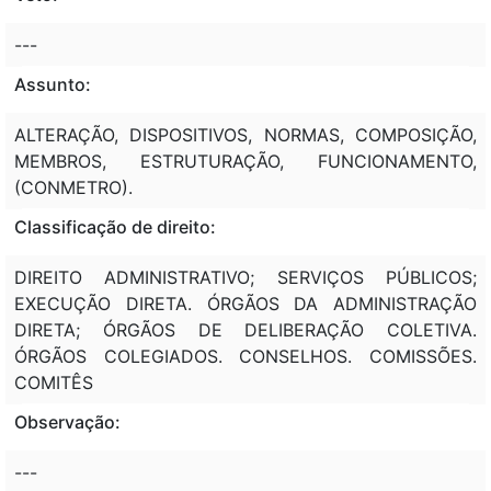
---
Assunto:
ALTERAÇÃO, DISPOSITIVOS, NORMAS, COMPOSIÇÃO,
MEMBROS, ESTRUTURAÇÃO, FUNCIONAMENTO,
(CONMETRO).
Classificação de direito:
DIREITO ADMINISTRATIVO; SERVIÇOS PÚBLICOS;
EXECUÇÃO DIRETA. ÓRGÃOS DA ADMINISTRAÇÃO
DIRETA; ÓRGÃOS DE DELIBERAÇÃO COLETIVA.
ÓRGÃOS COLEGIADOS. CONSELHOS. COMISSÕES.
COMITÊS
Observação:
---