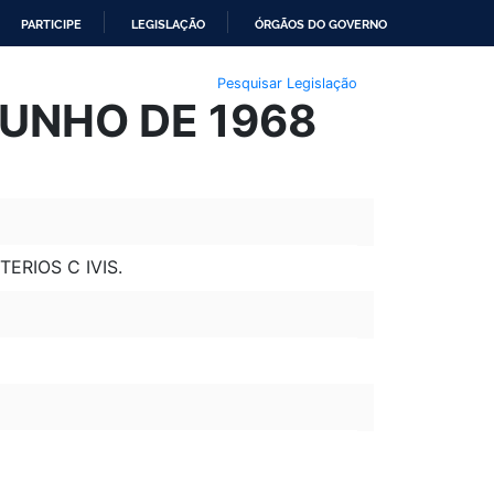
PARTICIPE
LEGISLAÇÃO
ÓRGÃOS DO GOVERNO
Pesquisar Legislação
JUNHO DE 1968
RIOS C IVIS.