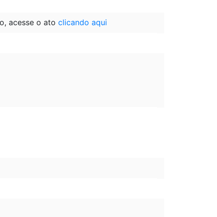
o, acesse o ato
clicando aqui