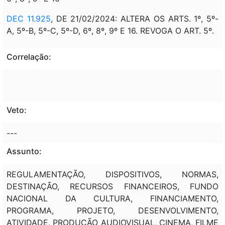
DEC 11.925
, DE 21/02/2024: ALTERA OS ARTS. 1º, 5º-
A, 5º-B, 5º-C, 5º-D, 6º, 8º, 9º E 16. REVOGA O ART. 5º.
Correlação:
Veto:
---
Assunto:
REGULAMENTAÇÃO, DISPOSITIVOS, NORMAS,
DESTINAÇÃO, RECURSOS FINANCEIROS, FUNDO
NACIONAL DA CULTURA, FINANCIAMENTO,
PROGRAMA, PROJETO, DESENVOLVIMENTO,
ATIVIDADE, PRODUÇÃO AUDIOVISUAL, CINEMA, FILME