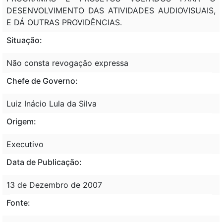
DESENVOLVIMENTO DAS ATIVIDADES AUDIOVISUAIS,
E DÁ OUTRAS PROVIDÊNCIAS.
Situação:
Não consta revogação expressa
Chefe de Governo:
Luiz Inácio Lula da Silva
Origem:
Executivo
Data de Publicação:
13 de Dezembro de 2007
Fonte: