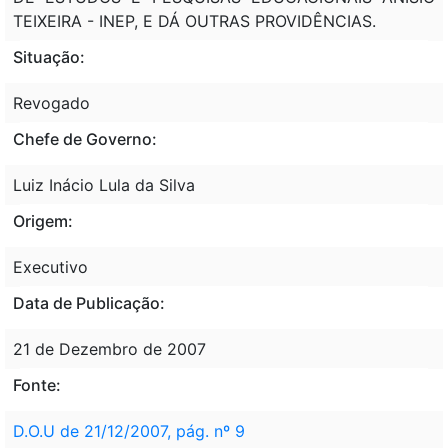
TEIXEIRA - INEP, E DÁ OUTRAS PROVIDÊNCIAS.
Situação:
Revogado
Chefe de Governo:
Luiz Inácio Lula da Silva
Origem:
Executivo
Data de Publicação:
21 de Dezembro de 2007
Fonte:
D.O.U de 21/12/2007, pág. nº 9