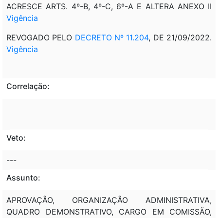
ACRESCE ARTS. 4º-B, 4º-C, 6º-A E ALTERA ANEXO II
Vigência
REVOGADO PELO
DECRETO Nº 11.204
, DE 21/09/2022.
Vigência
Correlação:
Veto:
---
Assunto:
APROVAÇÃO, ORGANIZAÇÃO ADMINISTRATIVA,
QUADRO DEMONSTRATIVO, CARGO EM COMISSÃO,