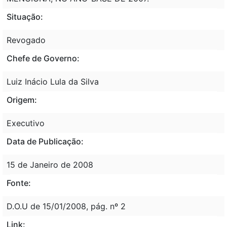
Situação:
Revogado
Chefe de Governo:
Luiz Inácio Lula da Silva
Origem:
Executivo
Data de Publicação:
15 de Janeiro de 2008
Fonte:
D.O.U de 15/01/2008, pág. nº 2
Link: