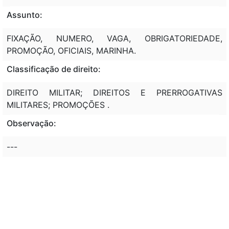
Assunto:
FIXAÇÃO, NUMERO, VAGA, OBRIGATORIEDADE,
PROMOÇÃO, OFICIAIS, MARINHA.
Classificação de direito:
DIREITO MILITAR; DIREITOS E PRERROGATIVAS
MILITARES; PROMOÇÕES .
Observação:
---