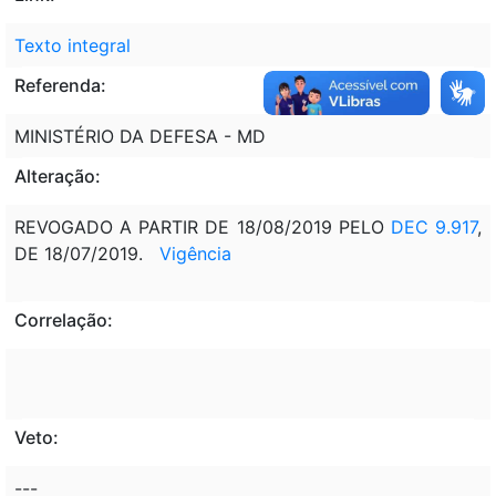
Texto integral
Referenda:
MINISTÉRIO DA DEFESA - MD
Alteração:
REVOGADO A PARTIR DE 18/08/2019 PELO
DEC 9.917
,
DE 18/07/2019.
Vigência
Correlação:
Veto:
---