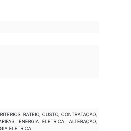
ITERIOS, RATEIO, CUSTO, CONTRATAÇÃO,
ARIFAS, ENERGIA ELETRICA. ALTERAÇÃO,
IA ELETRICA.