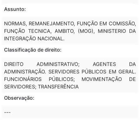
Assunto:
NORMAS, REMANEJAMENTO, FUNÇÃO EM COMISSÃO,
FUNÇÃO TECNICA, AMBITO, (MOG), MINISTERIO DA
INTEGRAÇÃO NACIONAL.
Classificação de direito:
DIREITO ADMINISTRATIVO; AGENTES DA
ADMINISTRAÇÃO. SERVIDORES PÚBLICOS EM GERAL.
FUNCIONÁRIOS PÚBLICOS; MOVIMENTAÇÃO DE
SERVIDORES; TRANSFERÊNCIA
Observação:
---