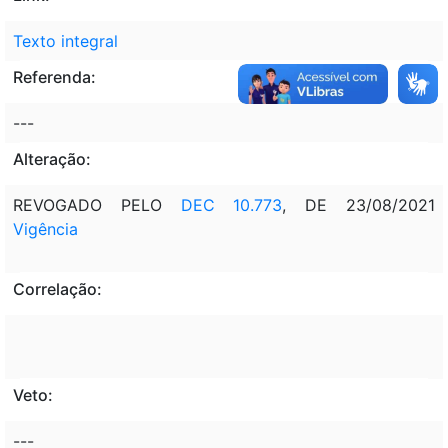
Texto integral
Referenda:
---
Alteração:
REVOGADO PELO
DEC 10.773
, DE 23/08/2021
Vigência
Correlação:
Veto:
---