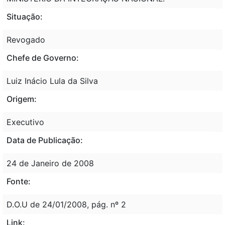
Situação:
Revogado
Chefe de Governo:
Luiz Inácio Lula da Silva
Origem:
Executivo
Data de Publicação:
24 de Janeiro de 2008
Fonte:
D.O.U de 24/01/2008, pág. nº 2
Link: