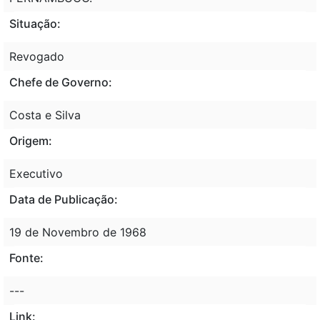
Situação:
Revogado
Chefe de Governo:
Costa e Silva
Origem:
Executivo
Data de Publicação:
19 de Novembro de 1968
Fonte:
---
Link: