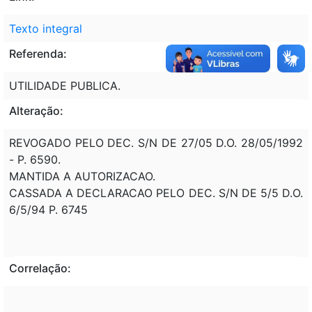
Texto integral
Referenda:
UTILIDADE PUBLICA.
Alteração:
REVOGADO PELO DEC. S/N DE 27/05 D.O. 28/05/1992
- P. 6590.
MANTIDA A AUTORIZACAO.
CASSADA A DECLARACAO PELO DEC. S/N DE 5/5 D.O.
6/5/94 P. 6745
Correlação: