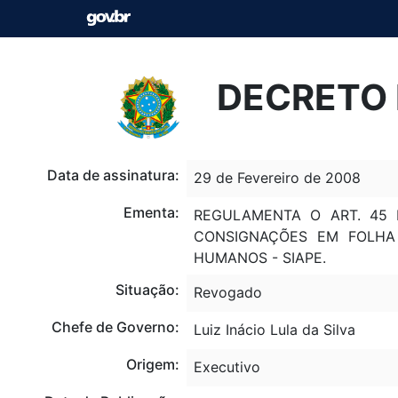
DECRETO N
Data de assinatura:
29 de Fevereiro de 2008
Ementa:
REGULAMENTA O ART. 45
CONSIGNAÇÕES EM FOLHA
HUMANOS - SIAPE.
Situação:
Revogado
Chefe de Governo:
Luiz Inácio Lula da Silva
Origem:
Executivo