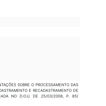
ORIENTAÇÕES SOBRE O PROCESSAMENTO DAS
CADASTRAMENTO E RECADASTRAMENTO DE
DA NO D.O.U. DE 25/03/2008, P. 85)