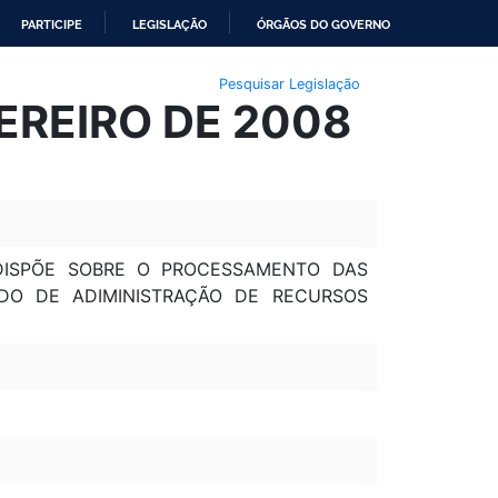
PARTICIPE
LEGISLAÇÃO
ÓRGÃOS DO GOVERNO
Pesquisar Legislação
VEREIRO DE 2008
 DISPÕE SOBRE O PROCESSAMENTO DAS
DO DE ADIMINISTRAÇÃO DE RECURSOS