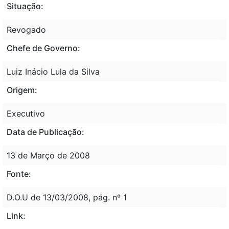
Situação:
Revogado
Chefe de Governo:
Luiz Inácio Lula da Silva
Origem:
Executivo
Data de Publicação:
13 de Março de 2008
Fonte:
D.O.U de 13/03/2008, pág. nº 1
Link: