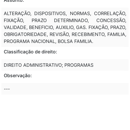
ALTERAÇÃO, DISPOSITIVOS, NORMAS, CORRELAÇÃO,
FIXAÇÃO, PRAZO DETERMINADO, CONCESSÃO,
VALIDADE, BENEFICIO, AUXILIO, GAS. FIXAÇÃO, PRAZO,
OBRIGATORIEDADE, REVISÃO, RECEBIMENTO, FAMILIA,
PROGRAMA NACIONAL, BOLSA FAMILIA.
Classificação de direito:
DIREITO ADMINISTRATIVO; PROGRAMAS
Observação:
---