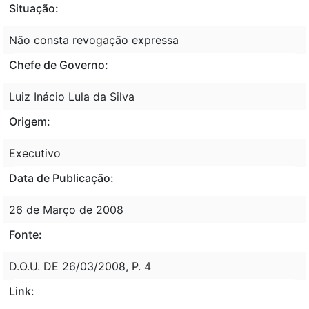
Situação:
Não consta revogação expressa
Chefe de Governo:
Luiz Inácio Lula da Silva
Origem:
Executivo
Data de Publicação:
26 de Março de 2008
Fonte:
D.O.U. DE 26/03/2008, P. 4
Link: