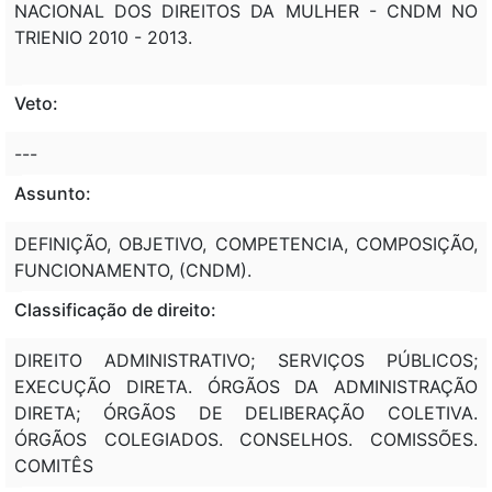
NACIONAL DOS DIREITOS DA MULHER - CNDM NO
TRIENIO 2010 - 2013.
Veto:
---
Assunto:
DEFINIÇÃO, OBJETIVO, COMPETENCIA, COMPOSIÇÃO,
FUNCIONAMENTO, (CNDM).
Classificação de direito:
DIREITO ADMINISTRATIVO; SERVIÇOS PÚBLICOS;
EXECUÇÃO DIRETA. ÓRGÃOS DA ADMINISTRAÇÃO
DIRETA; ÓRGÃOS DE DELIBERAÇÃO COLETIVA.
ÓRGÃOS COLEGIADOS. CONSELHOS. COMISSÕES.
COMITÊS