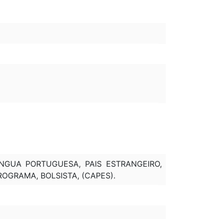
INGUA PORTUGUESA, PAIS ESTRANGEIRO,
OGRAMA, BOLSISTA, (CAPES).