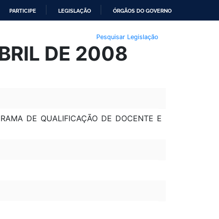
PARTICIPE
LEGISLAÇÃO
ÓRGÃOS DO GOVERNO
Pesquisar Legislação
BRIL DE 2008
OGRAMA DE QUALIFICAÇÃO DE DOCENTE E