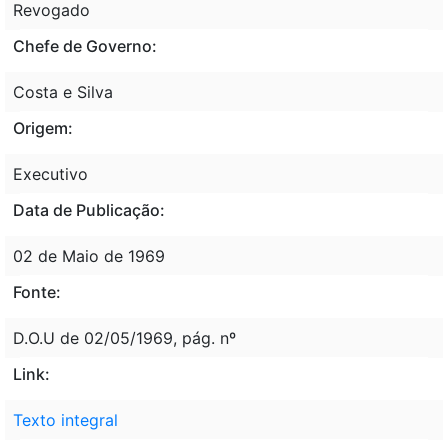
Revogado
Chefe de Governo:
Costa e Silva
Origem:
Executivo
Data de Publicação:
02 de Maio de 1969
Fonte:
D.O.U de 02/05/1969, pág. nº
Link:
Texto integral