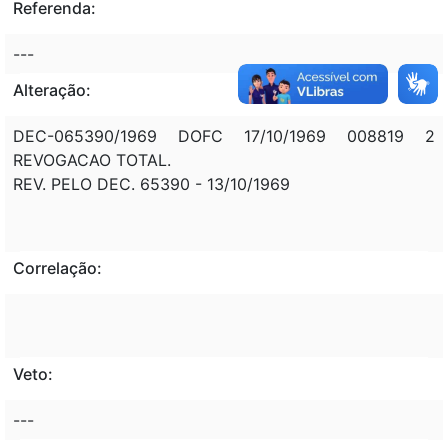
Referenda:
---
Alteração:
DEC-065390/1969 DOFC 17/10/1969 008819 2
REVOGACAO TOTAL.
REV. PELO DEC. 65390 - 13/10/1969
Correlação:
Veto:
---