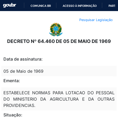
COMUNICA BR
ACESSO À INFORMAÇÃO
PARTI
IR
Pesquisar Legislação
PARA
O
CONTEÚDO
DECRETO Nº 64.460 DE 05 DE MAIO DE 1969
Data de assinatura:
05 de Maio de 1969
Ementa:
ESTABELECE NORMAS PARA LOTACAO DO PESSOAL
DO MINISTERIO DA AGRICULTURA E DA OUTRAS
PROVIDENCIAS.
Situação: