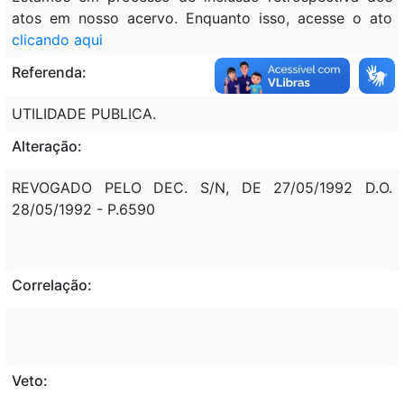
atos em nosso acervo. Enquanto isso, acesse o ato
clicando aqui
Referenda:
UTILIDADE PUBLICA.
Alteração:
REVOGADO PELO DEC. S/N, DE 27/05/1992 D.O.
28/05/1992 - P.6590
Correlação:
Veto: