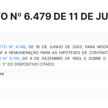
 Nº 6.479 DE 11 DE 
TO N° 4.748
, DE 16 DE JUNHO DE 2003, PARA MOD
E A REMUNERAÇÃO PARA AS HIPÓTESES DE CONTRATAÇÕ
 N° 8.745
, DE 9 DE DEZEMBRO DE 1993, E SOBRE O
 "J" DO DISPOSITIVO CITADO.
sa