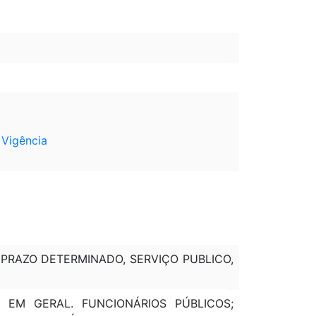
.
Vigência
PRAZO DETERMINADO, SERVIÇO PUBLICO,
S EM GERAL. FUNCIONÁRIOS PÚBLICOS;