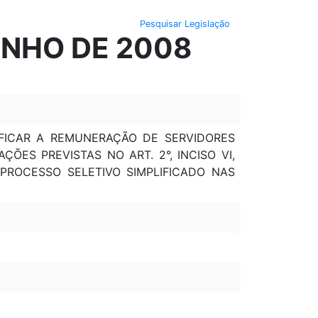
Pesquisar Legislação
JUNHO DE 2008
IFICAR A REMUNERAÇÃO DE SERVIDORES
ES PREVISTAS NO ART. 2°, INCISO VI,
 PROCESSO SELETIVO SIMPLIFICADO NAS