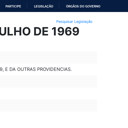
PARTICIPE
LEGISLAÇÃO
ÓRGÃOS DO GOVERNO
Pesquisar Legislação
JULHO DE 1969
9, E DA OUTRAS PROVIDENCIAS.