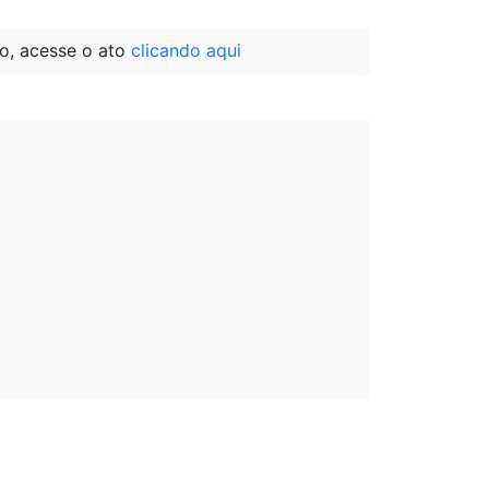
o, acesse o ato
clicando aqui