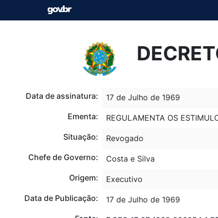
DECRETO
Data de assinatura:
17 de Julho de 1969
Ementa:
REGULAMENTA OS ESTIMULOS 
Situação:
Revogado
Chefe de Governo:
Costa e Silva
Origem:
Executivo
Data de Publicação:
17 de Julho de 1969