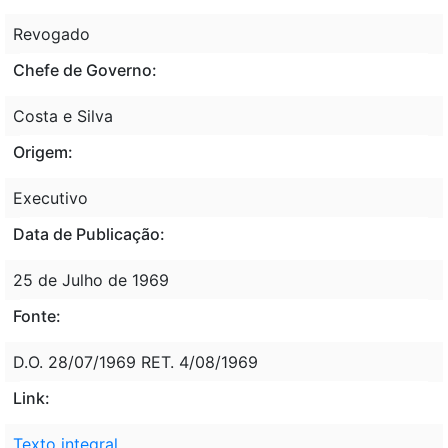
Revogado
Chefe de Governo:
Costa e Silva
Origem:
Executivo
Data de Publicação:
25 de Julho de 1969
Fonte:
D.O. 28/07/1969 RET. 4/08/1969
Link:
Texto integral