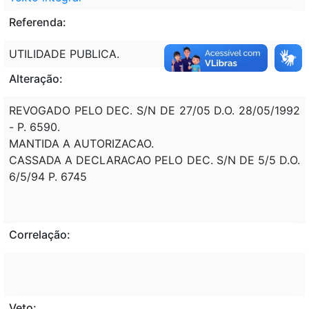
Referenda:
UTILIDADE PUBLICA.
Alteração:
REVOGADO PELO DEC. S/N DE 27/05 D.O. 28/05/1992
- P. 6590.
MANTIDA A AUTORIZACAO.
CASSADA A DECLARACAO PELO DEC. S/N DE 5/5 D.O.
6/5/94 P. 6745
Correlação:
Veto: