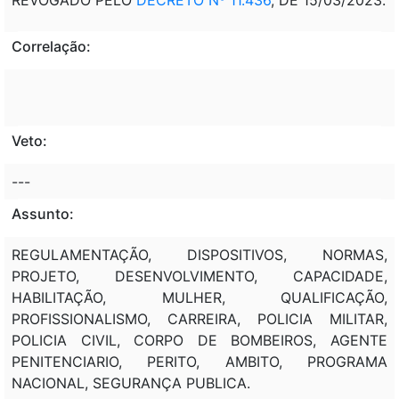
Correlação:
Veto:
---
Assunto:
REGULAMENTAÇÃO, DISPOSITIVOS, NORMAS,
PROJETO, DESENVOLVIMENTO, CAPACIDADE,
HABILITAÇÃO, MULHER, QUALIFICAÇÃO,
PROFISSIONALISMO, CARREIRA, POLICIA MILITAR,
POLICIA CIVIL, CORPO DE BOMBEIROS, AGENTE
PENITENCIARIO, PERITO, AMBITO, PROGRAMA
NACIONAL, SEGURANÇA PUBLICA.