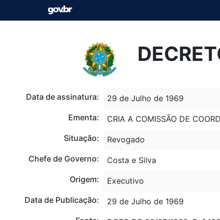
DECRETO
Data de assinatura:
29 de Julho de 1969
Ementa:
CRIA A COMISSÃO DE COORD
Situação:
Revogado
Chefe de Governo:
Costa e Silva
Origem:
Executivo
Data de Publicação:
29 de Julho de 1969