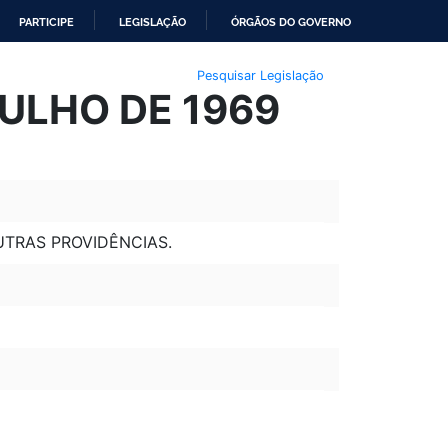
PARTICIPE
LEGISLAÇÃO
ÓRGÃOS DO GOVERNO
Pesquisar Legislação
JULHO DE 1969
UTRAS PROVIDÊNCIAS.