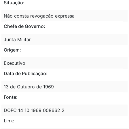
Situação:
Não consta revogação expressa
Chefe de Governo:
Junta Militar
Origem:
Executivo
Data de Publicação:
13 de Outubro de 1969
Fonte:
DOFC 14 10 1969 008662 2
Link: