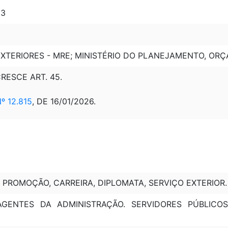
 3
EXTERIORES - MRE; MINISTÉRIO DO PLANEJAMENTO, OR
ACRESCE ART. 45.
 12.815
, DE 16/01/2026.
PROMOÇÃO, CARREIRA, DIPLOMATA, SERVIÇO EXTERIOR.
 AGENTES DA ADMINISTRAÇÃO. SERVIDORES PÚBLICO