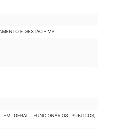
ÇAMENTO E GESTÃO - MP
S EM GERAL. FUNCIONÁRIOS PÚBLICOS;