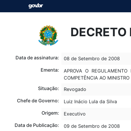
DECRETO 
Data de assinatura:
08 de Setembro de 2008
Ementa:
APROVA O REGULAMENTO D
COMPETÊNCIA AO MINISTRO 
Situação:
Revogado
Chefe de Governo:
Luiz Inácio Lula da Silva
Origem:
Executivo
Data de Publicação:
09 de Setembro de 2008