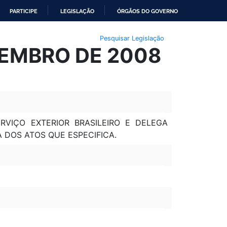
PARTICIPE
LEGISLAÇÃO
ÓRGÃOS DO GOVERNO
Pesquisar Legislação
TEMBRO DE 2008
VIÇO EXTERIOR BRASILEIRO E DELEGA
 DOS ATOS QUE ESPECIFICA.