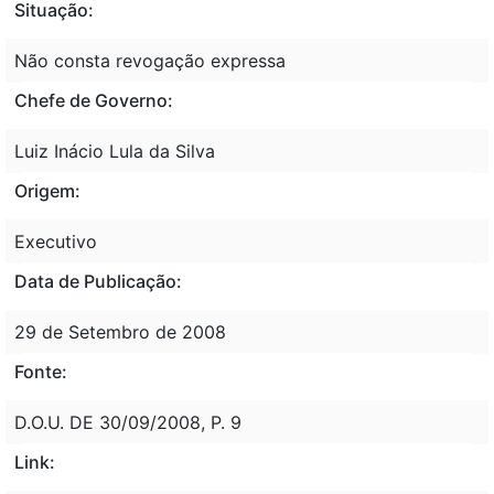
Situação:
Não consta revogação expressa
Chefe de Governo:
Luiz Inácio Lula da Silva
Origem:
Executivo
Data de Publicação:
29 de Setembro de 2008
Fonte:
D.O.U. DE 30/09/2008, P. 9
Link: