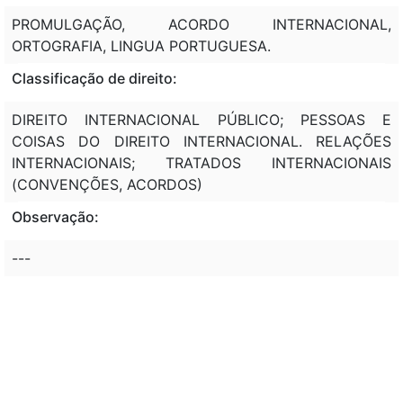
PROMULGAÇÃO, ACORDO INTERNACIONAL,
ORTOGRAFIA, LINGUA PORTUGUESA.
Classificação de direito:
DIREITO INTERNACIONAL PÚBLICO; PESSOAS E
COISAS DO DIREITO INTERNACIONAL. RELAÇÕES
INTERNACIONAIS; TRATADOS INTERNACIONAIS
(CONVENÇÕES, ACORDOS)
Observação:
---