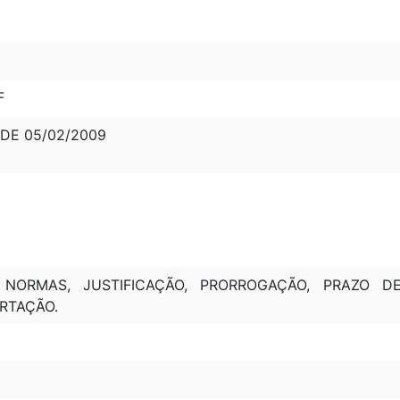
F
 DE 05/02/2009
S, NORMAS, JUSTIFICAÇÃO, PRORROGAÇÃO, PRAZO D
ORTAÇÃO.