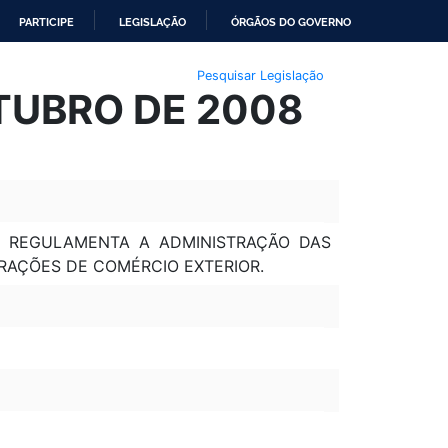
PARTICIPE
LEGISLAÇÃO
ÓRGÃOS DO GOVERNO
Pesquisar Legislação
UTUBRO DE 2008
E REGULAMENTA A ADMINISTRAÇÃO DAS
ERAÇÕES DE COMÉRCIO EXTERIOR.