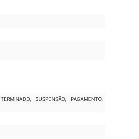
ETERMINADO, SUSPENSÃO, PAGAMENTO,