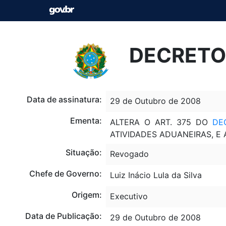
DECRETO 
Data de assinatura:
29 de Outubro de 2008
Ementa:
ALTERA O ART. 375 DO
DE
ATIVIDADES ADUANEIRAS, E
Situação:
Revogado
Chefe de Governo:
Luiz Inácio Lula da Silva
Origem:
Executivo
Data de Publicação:
29 de Outubro de 2008