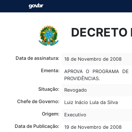
DECRETO 
Data de assinatura:
18 de Novembro de 2008
Ementa:
APROVA O PROGRAMA DE D
PROVIDÊNCIAS.
Situação:
Revogado
Chefe de Governo:
Luiz Inácio Lula da Silva
Origem:
Executivo
Data de Publicação:
19 de Novembro de 2008