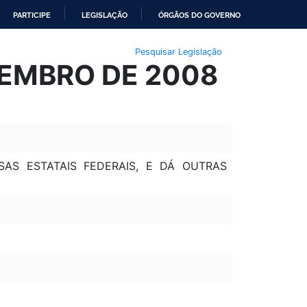
PARTICIPE
LEGISLAÇÃO
ÓRGÃOS DO GOVERNO
Pesquisar Legislação
VEMBRO DE 2008
AS ESTATAIS FEDERAIS, E DÁ OUTRAS