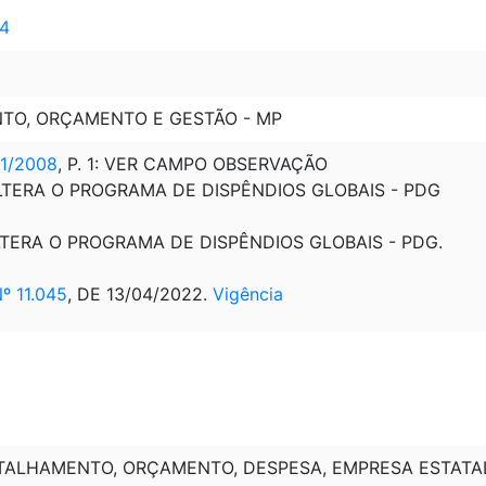
14
NTO, ORÇAMENTO E GESTÃO - MP
11/2008
, P. 1: VER CAMPO OBSERVAÇÃO
 ALTERA O PROGRAMA DE DISPÊNDIOS GLOBAIS - PDG
 ALTERA O PROGRAMA DE DISPÊNDIOS GLOBAIS - PDG.
 11.045
, DE 13/04/2022.
Vigência
TALHAMENTO, ORÇAMENTO, DESPESA, EMPRESA ESTATA