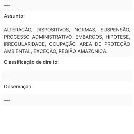
---
Assunto:
ALTERAÇÃO, DISPOSITIVOS, NORMAS, SUSPENSÃO,
PROCESSO ADMINISTRATIVO, EMBARGOS, HIPOTESE,
IRREGULARIDADE, OCUPAÇÃO, AREA DE PROTEÇÃO
AMBIENTAL, EXCEÇÃO, REGIÃO AMAZONICA.
Classificação de direito:
---
Observação:
---