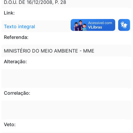
D.O.U. DE 16/12/2008, P. 28
Link:
Texto integral
Referenda:
MINISTÉRIO DO MEIO AMBIENTE - MME
Alteração:
Correlação:
Veto: