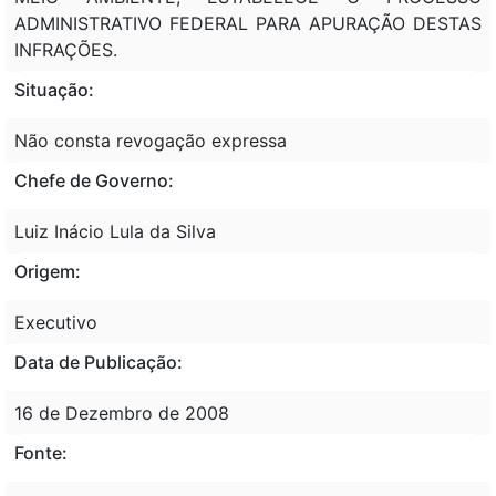
ADMINISTRATIVO FEDERAL PARA APURAÇÃO DESTAS
INFRAÇÕES.
Situação:
Não consta revogação expressa
Chefe de Governo:
Luiz Inácio Lula da Silva
Origem:
Executivo
Data de Publicação:
16 de Dezembro de 2008
Fonte: