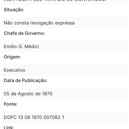
Situação:
Não consta revogação expressa
Chefe de Governo:
Emílio G. Médici
Origem:
Executivo
Data de Publicação:
05 de Agosto de 1970
Fonte:
DOFC 13 08 1970 007082 1
Link: