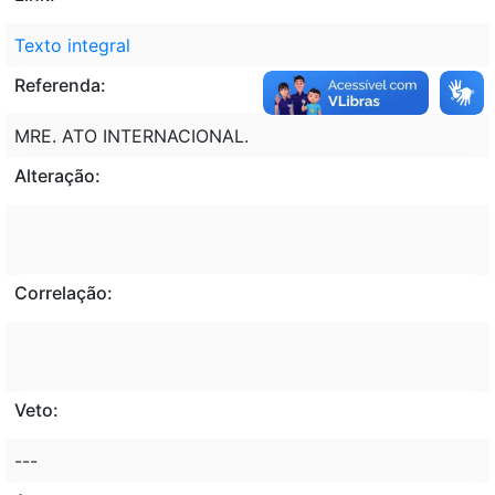
Texto integral
Referenda:
MRE. ATO INTERNACIONAL.
Alteração:
Correlação:
Veto:
---