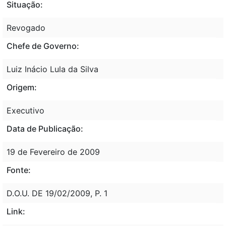
Situação:
Revogado
Chefe de Governo:
Luiz Inácio Lula da Silva
Origem:
Executivo
Data de Publicação:
19 de Fevereiro de 2009
Fonte:
D.O.U. DE 19/02/2009, P. 1
Link: