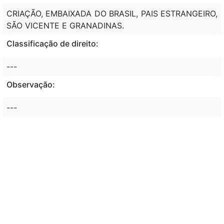
CRIAÇÃO, EMBAIXADA DO BRASIL, PAIS ESTRANGEIRO,
SÃO VICENTE E GRANADINAS.
Classificação de direito:
---
Observação:
---