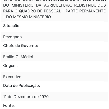
DO MINISTERIO DA AGRICULTURA, REDISTRIBUIDOS
PARA O QUADRO DE PESSOAL - PARTE PERMANENTE
- DO MESMO MINISTERIO.
Situação:
Revogado
Chefe de Governo:
Emílio G. Médici
Origem:
Executivo
Data de Publicação:
11 de Dezembro de 1970
Fonte: