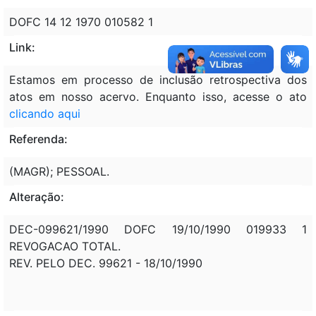
DOFC 14 12 1970 010582 1
Link:
Estamos em processo de inclusão retrospectiva dos
atos em nosso acervo. Enquanto isso, acesse o ato
clicando aqui
Referenda:
(MAGR); PESSOAL.
Alteração:
DEC-099621/1990 DOFC 19/10/1990 019933 1
REVOGACAO TOTAL.
REV. PELO DEC. 99621 - 18/10/1990