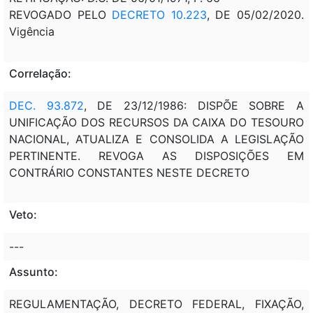
REVOGADO PELO
DECRETO 10.223
, DE 05/02/2020.
Vigência
Correlação:
DEC. 93.872
, DE 23/12/1986: DISPÕE SOBRE A
UNIFICAÇÃO DOS RECURSOS DA CAIXA DO TESOURO
NACIONAL, ATUALIZA E CONSOLIDA A LEGISLAÇÃO
PERTINENTE. REVOGA AS DISPOSIÇÕES EM
CONTRÁRIO CONSTANTES NESTE DECRETO
Veto:
---
Assunto:
REGULAMENTAÇÃO, DECRETO FEDERAL, FIXAÇÃO,