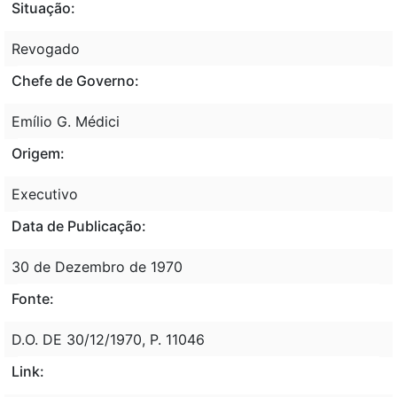
Situação:
Revogado
Chefe de Governo:
Emílio G. Médici
Origem:
Executivo
Data de Publicação:
30 de Dezembro de 1970
Fonte:
D.O. DE 30/12/1970, P. 11046
Link: