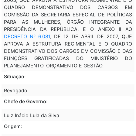
QUADRO DEMONSTRATIVO DOS CARGOS EM
COMISSÃO DA SECRETARIA ESPECIAL DE POLÍTICAS
PARA AS MULHERES, ÓRGÃO INTEGRANTE DA
PRESIDÊNCIA DA REPÚBLICA, E O ANEXO II AO
DECRETO N° 6.081
, DE 12 DE ABRIL DE 2007, QUE
APROVA A ESTRUTURA REGIMENTAL E O QUADRO
DEMONSTRATIVO DOS CARGOS EM COMISSÃO E DAS
FUNÇÕES GRATIFICADAS DO MINISTÉRIO DO
PLANEJAMENTO, ORÇAMENTO E GESTÃO.
Situação:
Revogado
Chefe de Governo:
Luiz Inácio Lula da Silva
Origem: