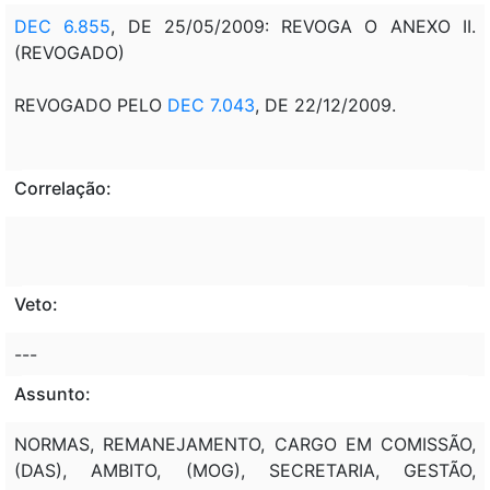
DEC 6.855
, DE 25/05/2009: REVOGA O ANEXO II.
(REVOGADO)
REVOGADO PELO
DEC 7.043
, DE 22/12/2009.
Correlação:
Veto:
---
Assunto:
NORMAS, REMANEJAMENTO, CARGO EM COMISSÃO,
(DAS), AMBITO, (MOG), SECRETARIA, GESTÃO,