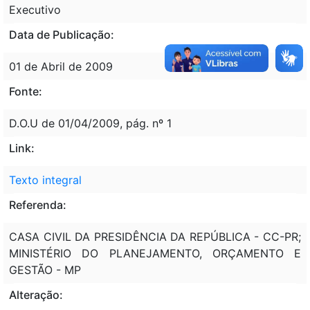
Executivo
Data de Publicação:
01 de Abril de 2009
Fonte:
D.O.U de 01/04/2009, pág. nº 1
Link:
Texto integral
Referenda:
CASA CIVIL DA PRESIDÊNCIA DA REPÚBLICA - CC-PR;
MINISTÉRIO DO PLANEJAMENTO, ORÇAMENTO E
GESTÃO - MP
Alteração: