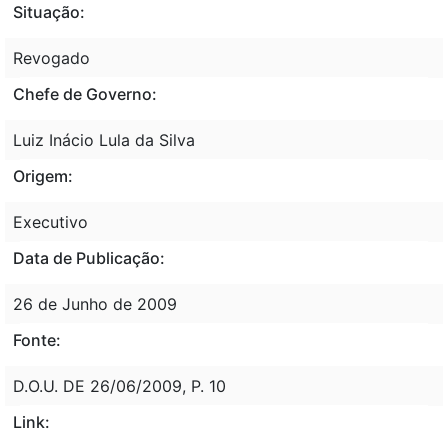
Situação:
Revogado
Chefe de Governo:
Luiz Inácio Lula da Silva
Origem:
Executivo
Data de Publicação:
26 de Junho de 2009
Fonte:
D.O.U. DE 26/06/2009, P. 10
Link: