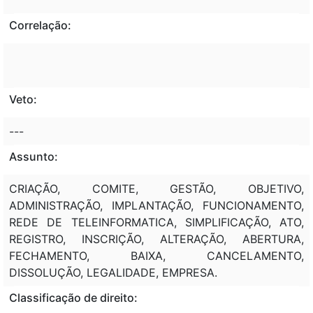
Correlação:
Veto:
---
Assunto:
CRIAÇÃO, COMITE, GESTÃO, OBJETIVO,
ADMINISTRAÇÃO, IMPLANTAÇÃO, FUNCIONAMENTO,
REDE DE TELEINFORMATICA, SIMPLIFICAÇÃO, ATO,
REGISTRO, INSCRIÇÃO, ALTERAÇÃO, ABERTURA,
FECHAMENTO, BAIXA, CANCELAMENTO,
DISSOLUÇÃO, LEGALIDADE, EMPRESA.
Classificação de direito: