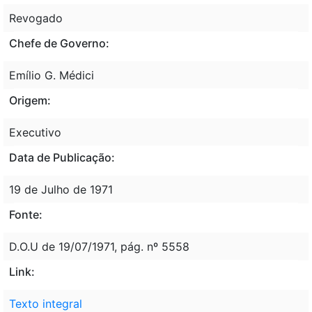
Revogado
Chefe de Governo:
Emílio G. Médici
Origem:
Executivo
Data de Publicação:
19 de Julho de 1971
Fonte:
D.O.U de 19/07/1971, pág. nº 5558
Link:
Texto integral