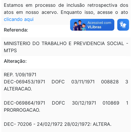
Estamos em processo de inclusão retrospectiva dos
atos em nosso acervo. Enquanto isso, acesse o ato
clicando aqui
Referenda:
MINISTERIO DO TRABALHO E PREVIDENCIA SOCIAL -
MTPS
Alteração:
REP. 1/09/1971
DEC-069453/1971 DOFC 03/11/1971 008828 3
ALTERACAO.
DEC-069864/1971 DOFC 30/12/1971 010869 1
PRORROGACAO.
DEC- 70206 - 24/02/1972 28/02/1972: ALTERA.