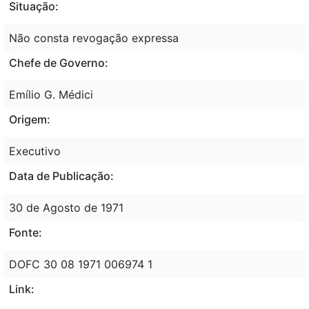
Situação:
Não consta revogação expressa
Chefe de Governo:
Emílio G. Médici
Origem:
Executivo
Data de Publicação:
30 de Agosto de 1971
Fonte:
DOFC 30 08 1971 006974 1
Link: