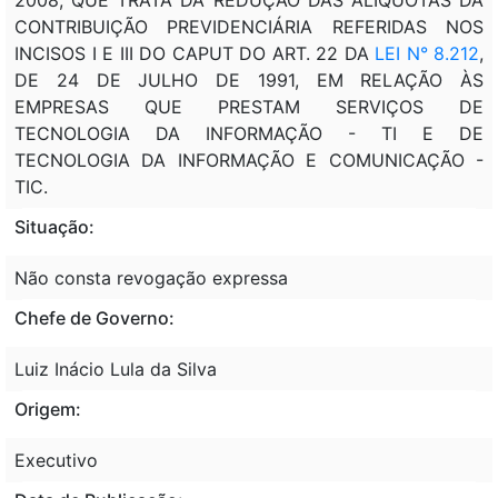
CONTRIBUIÇÃO PREVIDENCIÁRIA REFERIDAS NOS
INCISOS I E III DO CAPUT DO ART. 22 DA
LEI N° 8.212
,
DE 24 DE JULHO DE 1991, EM RELAÇÃO ÀS
EMPRESAS QUE PRESTAM SERVIÇOS DE
TECNOLOGIA DA INFORMAÇÃO - TI E DE
TECNOLOGIA DA INFORMAÇÃO E COMUNICAÇÃO -
TIC.
Situação:
Não consta revogação expressa
Chefe de Governo:
Luiz Inácio Lula da Silva
Origem:
Executivo