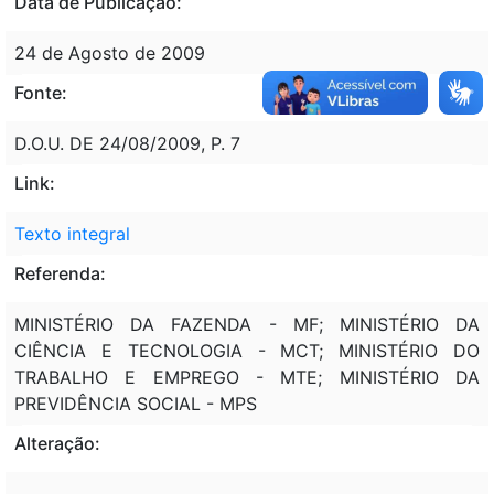
Data de Publicação:
24 de Agosto de 2009
Fonte:
D.O.U. DE 24/08/2009, P. 7
Link:
Texto integral
Referenda:
MINISTÉRIO DA FAZENDA - MF; MINISTÉRIO DA
CIÊNCIA E TECNOLOGIA - MCT; MINISTÉRIO DO
TRABALHO E EMPREGO - MTE; MINISTÉRIO DA
PREVIDÊNCIA SOCIAL - MPS
Alteração: