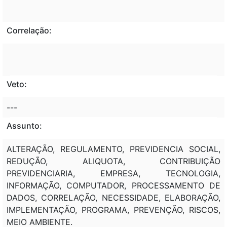
Correlação:
Veto:
---
Assunto:
ALTERAÇÃO, REGULAMENTO, PREVIDENCIA SOCIAL,
REDUÇÃO, ALIQUOTA, CONTRIBUIÇÃO
PREVIDENCIARIA, EMPRESA, TECNOLOGIA,
INFORMAÇÃO, COMPUTADOR, PROCESSAMENTO DE
DADOS, CORRELAÇÃO, NECESSIDADE, ELABORAÇÃO,
IMPLEMENTAÇÃO, PROGRAMA, PREVENÇÃO, RISCOS,
MEIO AMBIENTE.