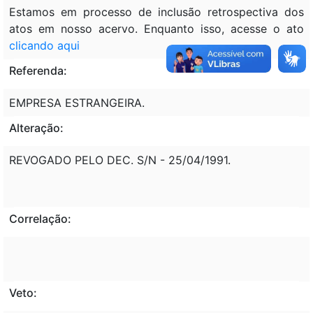
Estamos em processo de inclusão retrospectiva dos
atos em nosso acervo. Enquanto isso, acesse o ato
clicando aqui
Referenda:
EMPRESA ESTRANGEIRA.
Alteração:
REVOGADO PELO DEC. S/N - 25/04/1991.
Correlação:
Veto: