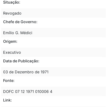
Situação:
Revogado
Chefe de Governo:
Emílio G. Médici
Origem:
Executivo
Data de Publicação:
03 de Dezembro de 1971
Fonte:
DOFC 07 12 1971 010006 4
Link: