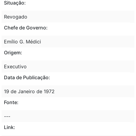
Situação:
Revogado
Chefe de Governo:
Emílio G. Médici
Origem:
Executivo
Data de Publicação:
19 de Janeiro de 1972
Fonte:
---
Link: