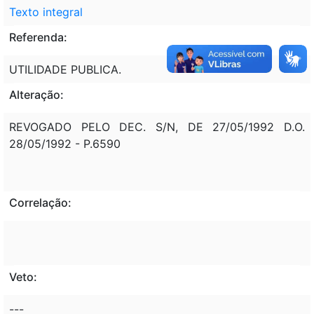
Texto integral
Referenda:
UTILIDADE PUBLICA.
Alteração:
REVOGADO PELO DEC. S/N, DE 27/05/1992 D.O.
28/05/1992 - P.6590
Correlação:
Veto:
---