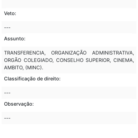
Veto:
---
Assunto:
TRANSFERENCIA, ORGANIZAÇÃO ADMINISTRATIVA,
ORGÃO COLEGIADO, CONSELHO SUPERIOR, CINEMA,
AMBITO, (MINC).
Classificação de direito:
---
Observação:
---