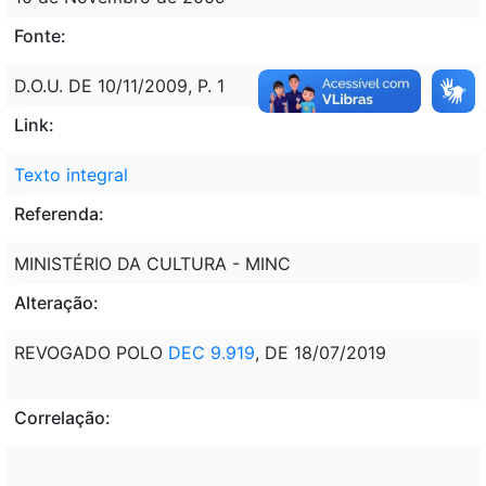
Fonte:
D.O.U. DE 10/11/2009, P. 1
Link:
Texto integral
Referenda:
MINISTÉRIO DA CULTURA - MINC
Alteração:
REVOGADO POLO
DEC 9.919
, DE 18/07/2019
Correlação: