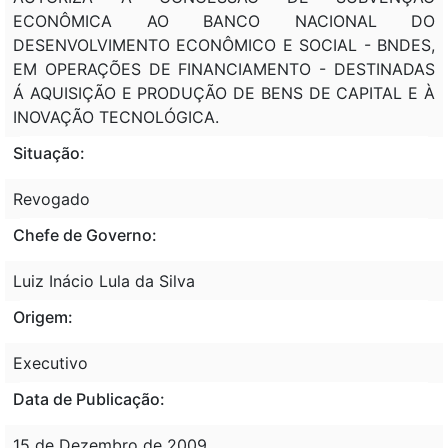
ECONÔMICA AO BANCO NACIONAL DO
DESENVOLVIMENTO ECONÔMICO E SOCIAL - BNDES,
EM OPERAÇÕES DE FINANCIAMENTO - DESTINADAS
Á AQUISIÇÃO E PRODUÇÃO DE BENS DE CAPITAL E À
INOVAÇÃO TECNOLÓGICA.
Situação:
Revogado
Chefe de Governo:
Luiz Inácio Lula da Silva
Origem:
Executivo
Data de Publicação:
15 de Dezembro de 2009