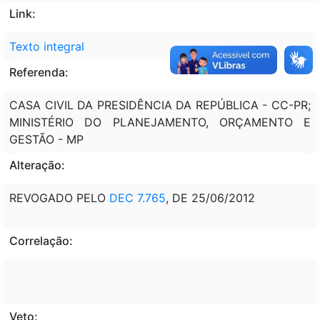
Link:
Texto integral
Referenda:
CASA CIVIL DA PRESIDÊNCIA DA REPÚBLICA - CC-PR;
MINISTÉRIO DO PLANEJAMENTO, ORÇAMENTO E
GESTÃO - MP
Alteração:
REVOGADO PELO
DEC 7.765
, DE 25/06/2012
Correlação:
Veto: