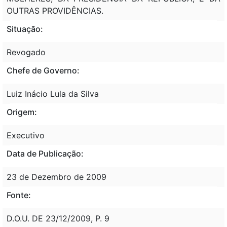
OUTRAS PROVIDÊNCIAS.
Situação:
Revogado
Chefe de Governo:
Luiz Inácio Lula da Silva
Origem:
Executivo
Data de Publicação:
23 de Dezembro de 2009
Fonte:
D.O.U. DE 23/12/2009, P. 9