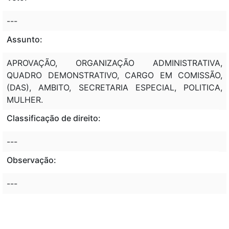
---
Assunto:
APROVAÇÃO, ORGANIZAÇÃO ADMINISTRATIVA,
QUADRO DEMONSTRATIVO, CARGO EM COMISSÃO,
(DAS), AMBITO, SECRETARIA ESPECIAL, POLITICA,
MULHER.
Classificação de direito:
---
Observação:
---