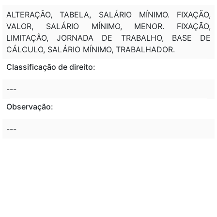
ALTERAÇÃO, TABELA, SALÁRIO MÍNIMO. FIXAÇÃO,
VALOR, SALÁRIO MÍNIMO, MENOR. FIXAÇÃO,
LIMITAÇÃO, JORNADA DE TRABALHO, BASE DE
CÁLCULO, SALÁRIO MÍNIMO, TRABALHADOR.
Classificação de direito:
---
Observação:
---