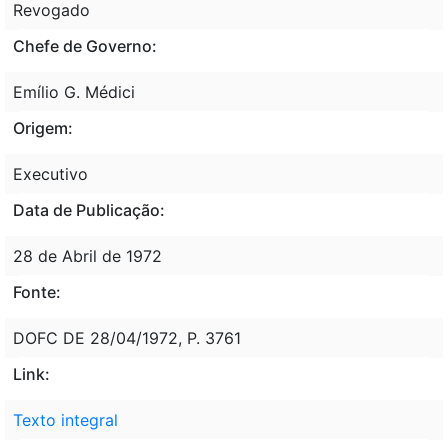
Revogado
Chefe de Governo:
Emílio G. Médici
Origem:
Executivo
Data de Publicação:
28 de Abril de 1972
Fonte:
DOFC DE 28/04/1972, P. 3761
Link:
Texto integral