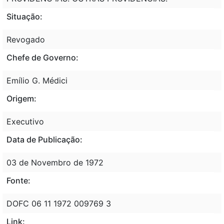
Situação:
Revogado
Chefe de Governo:
Emílio G. Médici
Origem:
Executivo
Data de Publicação:
03 de Novembro de 1972
Fonte:
DOFC 06 11 1972 009769 3
Link: