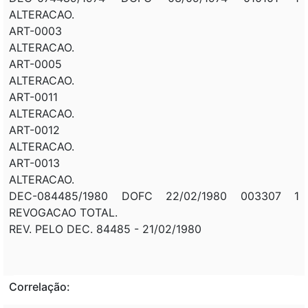
ALTERACAO.
ART-0003
ALTERACAO.
ART-0005
ALTERACAO.
ART-0011
ALTERACAO.
ART-0012
ALTERACAO.
ART-0013
ALTERACAO.
DEC-084485/1980 DOFC 22/02/1980 003307 1
REVOGACAO TOTAL.
REV. PELO DEC. 84485 - 21/02/1980
Correlação: