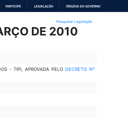
PARTICIPE
LEGISLAÇÃO
ÓRGÃOS DO GOVERNO
Pesquisar Legislação
MARÇO DE 2010
OS - TIPI, APROVADA PELO
DECRETO N°