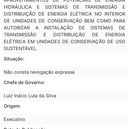
HIDRÁULICA E SISTEMAS DE TRANSMISSÃO E
DISTRIBUIÇÃO DE ENERGIA ELÉTRICA NO INTERIOR
DE UNIDADES DE CONSERVAÇÃO BEM COMO PARA
AUTORIZAR A INSTALAÇÃO DE SISTEMAS DE
TRANSMISSÃO E DISTRIBUIÇÃO DE ENERGIA
ELÉTRICA EM UNIDADES DE CONSERVAÇÃO DE USO
SUSTENTÁVEL.
Situação:
Não consta revogação expressa
Chefe de Governo:
Luiz Inácio Lula da Silva
Origem:
Executivo