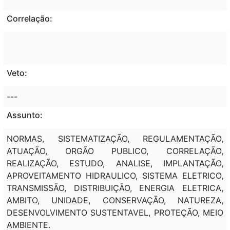
Correlação:
Veto:
---
Assunto:
NORMAS, SISTEMATIZAÇÃO, REGULAMENTAÇÃO,
ATUAÇÃO, ORGÃO PUBLICO, CORRELAÇÃO,
REALIZAÇÃO, ESTUDO, ANALISE, IMPLANTAÇÃO,
APROVEITAMENTO HIDRAULICO, SISTEMA ELETRICO,
TRANSMISSÃO, DISTRIBUIÇÃO, ENERGIA ELETRICA,
AMBITO, UNIDADE, CONSERVAÇÃO, NATUREZA,
DESENVOLVIMENTO SUSTENTAVEL, PROTEÇÃO, MEIO
AMBIENTE.