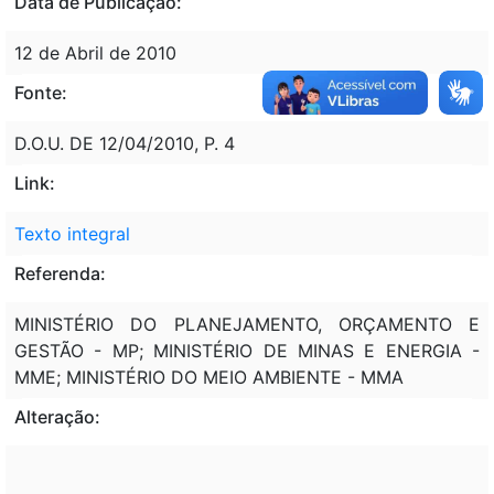
Data de Publicação:
12 de Abril de 2010
Fonte:
D.O.U. DE 12/04/2010, P. 4
Link:
Texto integral
Referenda:
MINISTÉRIO DO PLANEJAMENTO, ORÇAMENTO E
GESTÃO - MP; MINISTÉRIO DE MINAS E ENERGIA -
MME; MINISTÉRIO DO MEIO AMBIENTE - MMA
Alteração: