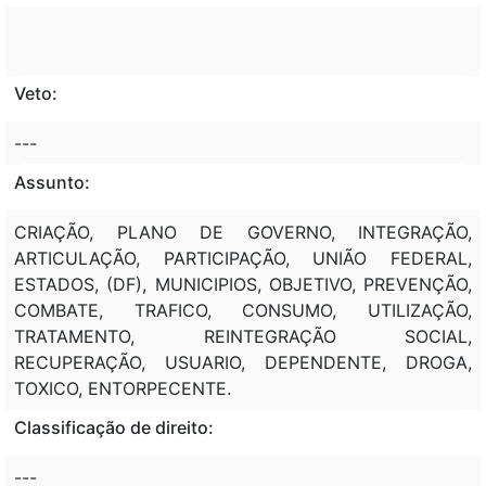
Veto:
---
Assunto:
CRIAÇÃO, PLANO DE GOVERNO, INTEGRAÇÃO,
ARTICULAÇÃO, PARTICIPAÇÃO, UNIÃO FEDERAL,
ESTADOS, (DF), MUNICIPIOS, OBJETIVO, PREVENÇÃO,
COMBATE, TRAFICO, CONSUMO, UTILIZAÇÃO,
TRATAMENTO, REINTEGRAÇÃO SOCIAL,
RECUPERAÇÃO, USUARIO, DEPENDENTE, DROGA,
TOXICO, ENTORPECENTE.
Classificação de direito:
---