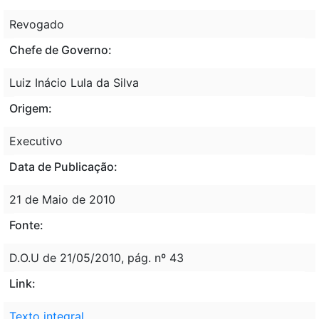
Revogado
Chefe de Governo:
Luiz Inácio Lula da Silva
Origem:
Executivo
Data de Publicação:
21 de Maio de 2010
Fonte:
D.O.U de 21/05/2010, pág. nº 43
Link:
Texto integral