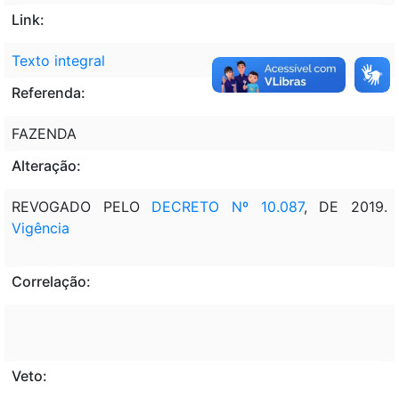
Link:
Texto integral
Referenda:
FAZENDA
Alteração:
REVOGADO PELO
DECRETO Nº 10.087
, DE 2019.
Vigência
Correlação:
Veto: