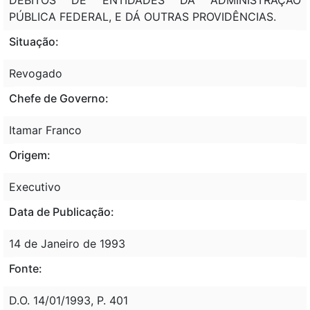
PÚBLICA FEDERAL, E DÁ OUTRAS PROVIDÊNCIAS.
Situação:
Revogado
Chefe de Governo:
Itamar Franco
Origem:
Executivo
Data de Publicação:
14 de Janeiro de 1993
Fonte:
D.O. 14/01/1993, P. 401