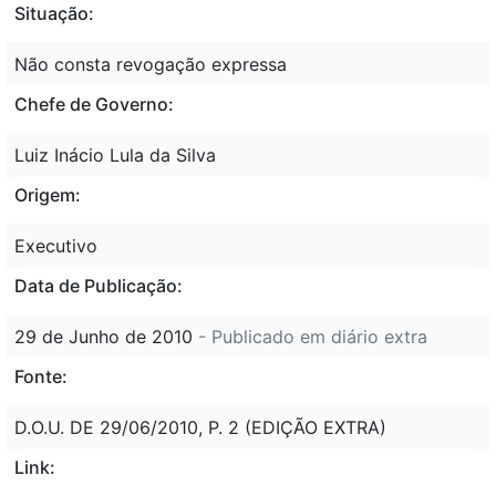
Situação:
Não consta revogação expressa
Chefe de Governo:
Luiz Inácio Lula da Silva
Origem:
Executivo
Data de Publicação:
29 de Junho de 2010
- Publicado em diário extra
Fonte:
D.O.U. DE 29/06/2010, P. 2 (EDIÇÃO EXTRA)
Link: