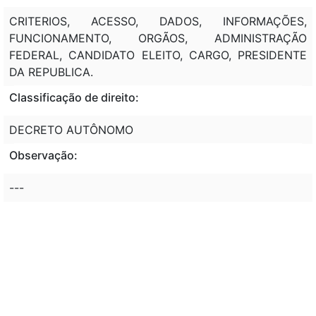
CRITERIOS, ACESSO, DADOS, INFORMAÇÕES,
FUNCIONAMENTO, ORGÃOS, ADMINISTRAÇÃO
FEDERAL, CANDIDATO ELEITO, CARGO, PRESIDENTE
DA REPUBLICA.
Classificação de direito:
DECRETO AUTÔNOMO
Observação:
---