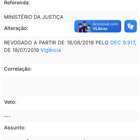
Referenda:
MINISTÉRIO DA JUSTIÇA
Alteração:
REVOGADO A PARTIR DE 18/08/2019 PELO
DEC 9.917
,
DE 18/07/2019
Vigência
Correlação:
Veto:
---
Assunto: