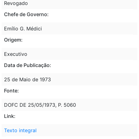
Revogado
Chefe de Governo:
Emílio G. Médici
Origem:
Executivo
Data de Publicação:
25 de Maio de 1973
Fonte:
DOFC DE 25/05/1973, P. 5060
Link:
Texto integral