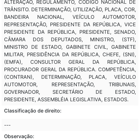
ALTERAÇÃO, REGULAMENTO, CÓDIGO NACIONAL DE
TRÂNSITO. DETERMINAÇÃO, UTILIZAÇÃO, PLACA, COR,
BANDEIRA NACIONAL, VEÍCULO AUTOMOTOR,
REPRESENTAÇÃO, PRESIDENTE DA REPÚBLICA, VICE
PRESIDENTE DA REPÚBLICA, PRESIDENTE, SENADO,
CÂMARA DOS DEPUTADOS, MINISTRO, (STF),
MINISTRO DE ESTADO, GABINETE CIVIL, GABINETE
MILITAR, PRESIDÊNCIA DA REPÚBLICA, CHEFE, (SNI),
(EMFA), CONSULTOR GERAL DA REPÚBLICA,
PROCURADOR GERAL DA REPÚBLICA. COMPETÊNCIA,
(CONTRAN), DETERMINAÇÃO, PLACA, VEÍCULO
AUTOMOTOR, REPRESENTAÇÃO, TRIBUNAIS,
GOVERNADOR, SECRETÁRIO DE ESTADO,
PRESIDENTE, ASSEMBLÉIA LEGISLATIVA, ESTADOS.
Classificação de direito:
---
Observação: